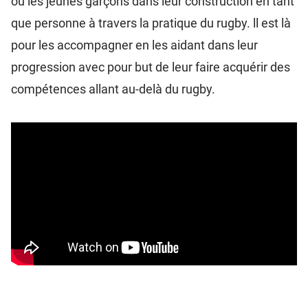
ou les jeunes garçons dans leur construction en tant
que personne à travers la pratique du rugby. ll est là
pour les accompagner en les aidant dans leur
progression avec pour but de leur faire acquérir des
compétences allant au-delà du rugby.