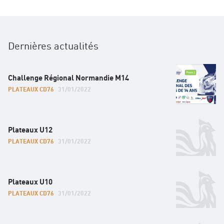
Dernières actualités
Challenge Régional Normandie M14
PLATEAUX CD76
31/01/2022
Plateaux U12
PLATEAUX CD76
31/01/2022
Plateaux U10
PLATEAUX CD76
31/01/2022