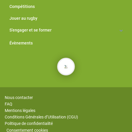
Compétitions
Jouer au rugby
S’engager et se former
Évènements
Nous contacter
FAQ
Mentions légales
Conditions Générales d’Utilisation (CGU)
Politique de confidentialité
Consentement cookies