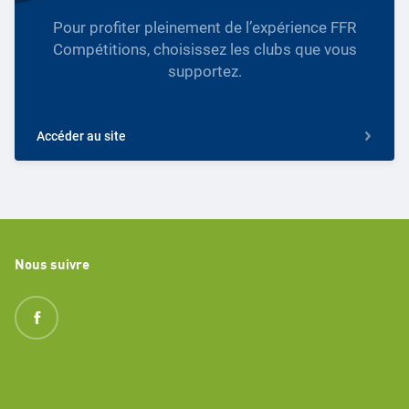
Pour profiter pleinement de l’expérience FFR
Compétitions, choisissez les clubs que vous
supportez.
Accéder au site
Nous suivre