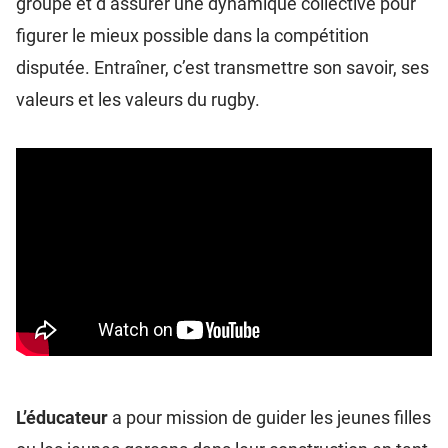
groupe et d’assurer une dynamique collective pour
figurer le mieux possible dans la compétition
disputée. Entraîner, c’est transmettre son savoir, ses
valeurs et les valeurs du rugby.
L’éducateur
a pour mission de guider les jeunes filles