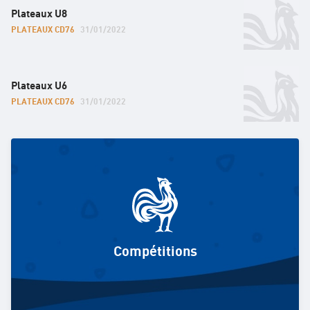
Plateaux U8
PLATEAUX CD76
31/01/2022
Plateaux U6
PLATEAUX CD76
31/01/2022
Compétitions