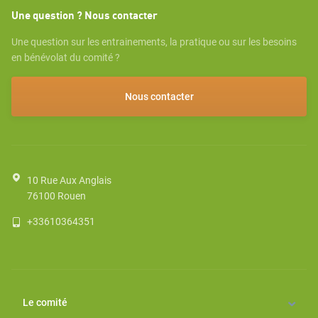
Une question ? Nous contacter
Une question sur les entrainements, la pratique ou sur les besoins
en bénévolat du comité ?
Nous contacter
10 Rue Aux Anglais
76100
Rouen
+33610364351
Le comité