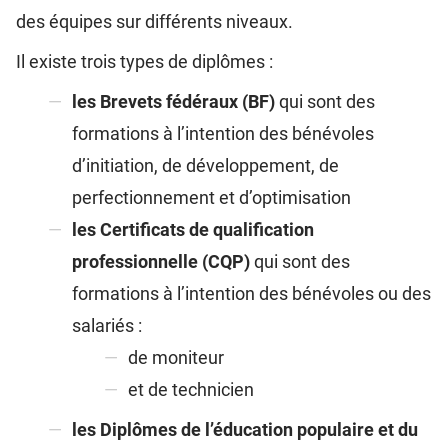
des équipes sur différents niveaux.
Il existe trois types de diplômes :
les Brevets fédéraux (BF)
qui sont des
formations à l’intention des bénévoles
d’initiation, de développement, de
perfectionnement et d’optimisation
les Certificats de qualification
professionnelle (CQP)
qui sont des
formations à l’intention des bénévoles ou des
salariés :
de moniteur
et de technicien
les Diplômes de l’éducation populaire et du