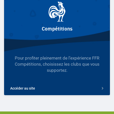
Compétitions
Pour profiter pleinement de l’expérience FFR
Compétitions, choisissez les clubs que vous
supportez.
Accéder au site