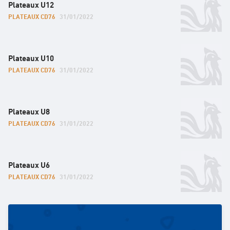
Plateaux U12
PLATEAUX CD76
31/01/2022
Plateaux U10
PLATEAUX CD76
31/01/2022
Plateaux U8
PLATEAUX CD76
31/01/2022
Plateaux U6
PLATEAUX CD76
31/01/2022