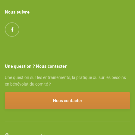
Nous suivre
Une question ? Nous contacter
Une question sur les entrainements, la pratique ou sur les besoins
en bénévolat du comité ?
Nous contacter