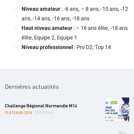
Niveau amateur
: -6 ans, – 8 ans, -10 ans, -12
ans, -14 ans, -16 ans, -18 ans
Haut niveau amateur
: – 16 ans élite, -18 ans
élite, Equipe 2, Equipe 1
Niveau professionnel
: Pro D2, Top 14
Dernières actualités
Challenge Régional Normandie M14
PLATEAUX CD76
31/01/2022