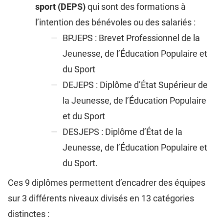
sport (DEPS)
qui sont des formations à
l’intention des bénévoles ou des salariés :
BPJEPS : Brevet Professionnel de la
Jeunesse, de l’Éducation Populaire et
du Sport
DEJEPS : Diplôme d’État Supérieur de
la Jeunesse, de l’Éducation Populaire
et du Sport
DESJEPS : Diplôme d’État de la
Jeunesse, de l’Éducation Populaire et
du Sport.
Ces 9 diplômes permettent d’encadrer des équipes
sur 3 différents niveaux divisés en 13 catégories
distinctes :